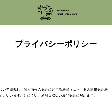
プライバシーポリシー
ついて認識し、個人情報の保護に関する法律（以下「個人情報保護法」
」といいます。）に従い、適切な取扱い及び保護に努めます。