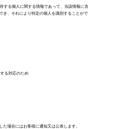
生存する個人に関する情報であって、当該情報に含
でき、それにより特定の個人を識別することがで
対する対応のため
した場合にはお客様に通知又は公表します。