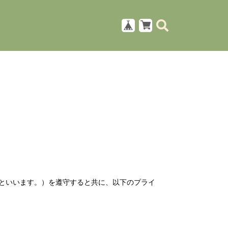
といいます。）を遵守すると共に、以下のプライ