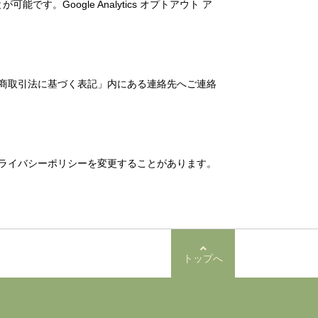
す。Google Analytics オプトアウト ア
商取引法に基づく表記」内にある連絡先へご連絡
ライバシーポリシーを変更することがあります。
トップへ