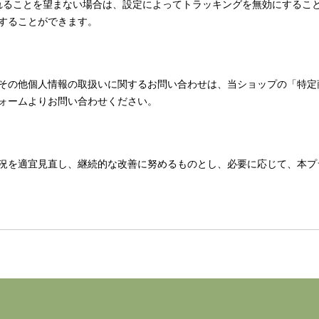
使用されることを望まない場合は、設定によってトラッキングを無効にすることが可能で
することができます。
その他個人情報の取扱いに関するお問い合わせは、当ショップの「特定
ォームよりお問い合わせください。
況を適宜見直し、継続的な改善に努めるものとし、必要に応じて、本プ