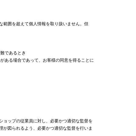
な範囲を超えて個人情報を取り扱いません。但
困難であるとき
要がある場合であって、お客様の同意を得ることに
ショップの従業員に対し、必要かつ適切な監督を
理が図られるよう、必要かつ適切な監督を行いま