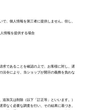
いで、個人情報を第三者に提供しません。但し、
個人情報を提供する場合
請求であることを確認の上で、お客様に対し、遅
の法令により、当ショップが開示の義務を負わな
、追加又は削除（以下「訂正等」といいます。）
遅滞なく必要な調査を行い、その結果に基づき、