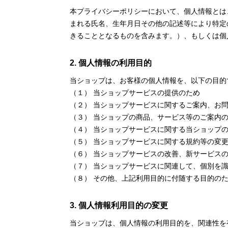
本プライバシーポリシーにおいて、個人情報とは
まれる氏名、生年月日その他の記述等により特定
きることとなるものを含みます。）、もしくは個
2. 個人情報の利用目的
当ショップは、お客様の個人情報を、以下の目的
（１） 当ショップサービスの提供のため
（２） 当ショップサービスに関するご案内、お
（３） 当ショップの商品、サービス等のご案内
（４） 当ショップサービスに関する当ショップ
（５） 当ショップサービスに関する規約等の変
（６） 当ショップサービスの改善、新サービス
（７） 当ショップサービスに関連して、個別を
（８） その他、上記利用目的に付随する目的の
3. 個人情報利用目的の変更
当ショップは、個人情報の利用目的を、関連性を