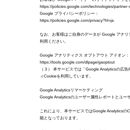
https://policies.google.com/technologies/partner-
Google プライバシーポリシー：
https://policies.google.com/privacy?hl=ja
なお、お客様はご自身のデータが Google アナリ
利用ください。
Google アナリティクス オプトアウト アドオン：
https://tools.google.com/dlpage/gaoptout
（３） 本サービスでは「Google Analytic
ィCookieを利用しています。
Google Analyticsリマーケティング
Google Analyticsのユーザー属性レポート
これにより、本サービスではGoogle Analy
能となっております。