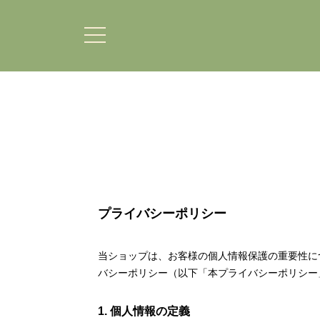
プライバシーポリシー
当ショップは、お客様の個人情報保護の重要性に
バシーポリシー（以下「本プライバシーポリシー
1. 個人情報の定義