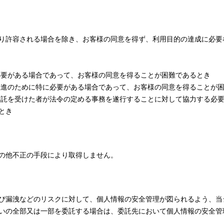
り許容される場合を除き、お客様の同意を得ず、利用目的の達成に必要
必要がある場合であって、お客様の同意を得ることが困難であるとき
推進のために特に必要がある場合であって、お客様の同意を得ることが
委託を受けた者が法令の定める事務を遂行することに対して協力する必
とき
の他不正の手段により取得しません。
び漏洩などのリスクに対して、個人情報の安全管理が図られるよう、当
いの全部又は一部を委託する場合は、委託先において個人情報の安全管