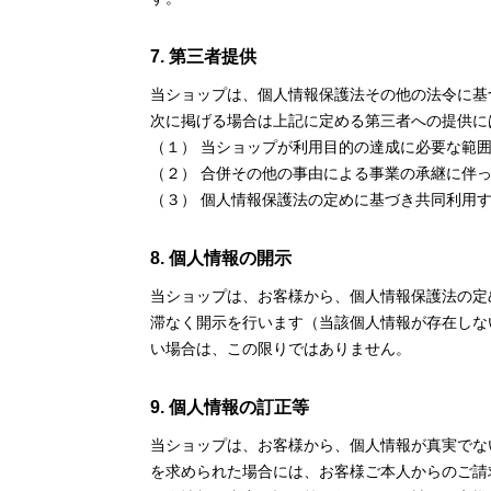
7. 第三者提供
当ショップは、個人情報保護法その他の法令に基
次に掲げる場合は上記に定める第三者への提供に
（１） 当ショップが利用目的の達成に必要な範
（２） 合併その他の事由による事業の承継に伴
（３） 個人情報保護法の定めに基づき共同利用
8. 個人情報の開示
当ショップは、お客様から、個人情報保護法の定
滞なく開示を行います（当該個人情報が存在しな
い場合は、この限りではありません。
9. 個人情報の訂正等
当ショップは、お客様から、個人情報が真実でな
を求められた場合には、お客様ご本人からのご請