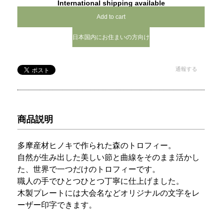
International shipping available
Add to cart
日本国内にお住まいの方向け
通報する
商品説明
多摩産材ヒノキで作られた森のトロフィー。
自然が生み出した美しい節と曲線をそのまま活かし
た、世界で一つだけのトロフィーです。
職人の手でひとつひとつ丁寧に仕上げました。
木製プレートには大会名などオリジナルの文字をレ
ーザー印字できます。