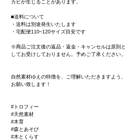
カビが生じることがあります。
■送料について
・送料は別途発生いたします
・宅配便110~120サイズ目安です
※商品ご注文後の返品・返金・キャンセルは原則と
してお受けしておりません。予めご了承ください。
自然素材ゆえの特徴を、ご理解いただきますよう、
お願い致します！
#トロフィー
#天然素材
#木育
#森とあそび
#木とくらす