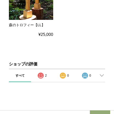
森のトロフィー【LL】
¥25,000
ショップの評価
すべて
2
0
0