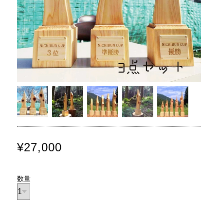
¥27,000
数量