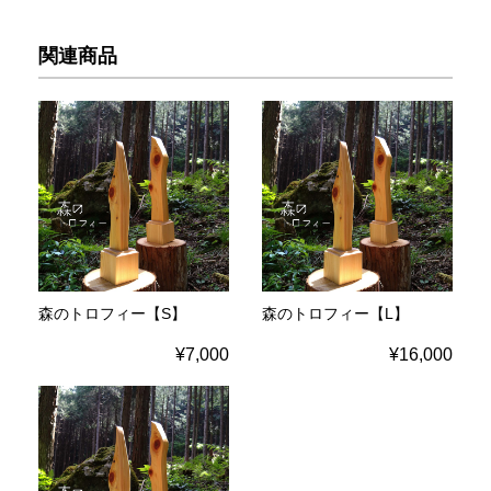
関連商品
森のトロフィー【S】
森のトロフィー【L】
¥7,000
¥16,000