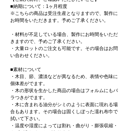
■納期について：1ヶ月程度
※こちらの商品は受注生産となりますので、製作に
お時間をいただきます。予めご了承ください。
・材料が不足している場合、製作にお時間をいただ
きますので、予めご了承ください。
・大量ロットのご注文も可能です。その場合はお問
い合わせください。
■素材について
・木目、節、濃淡などが異なるため、表情や色味に
個体差がでます。
・木の形状を生かした商品の場合はフォルムにもバ
ラつきがでます。
・木に含まれる油分がシミのように表面に現れる場
合もあります。その場合は固くしぼった濡れ布巾で
拭いて下さい。
・温度や湿度によっては割れ・曲がり・膨張収縮・