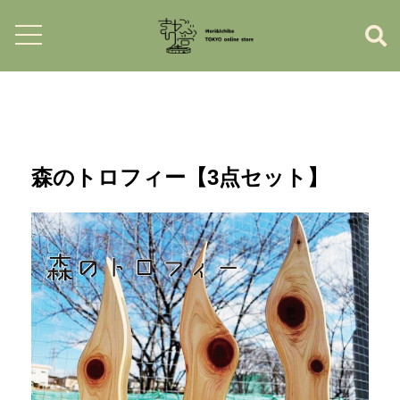
森のトロフィー【3点セット】